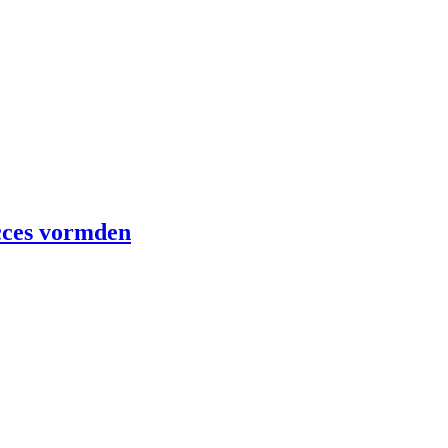
ucces vormden