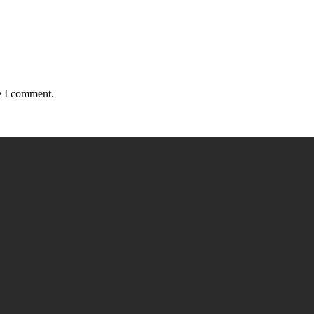
e I comment.