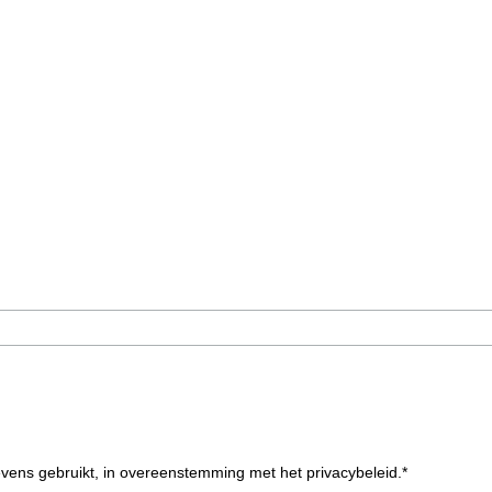
evens gebruikt, in overeenstemming met het privacybeleid.*