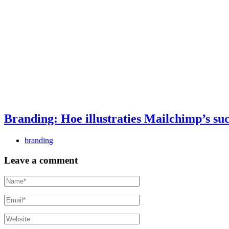
Branding: Hoe illustraties Mailchimp’s s
branding
Leave a comment