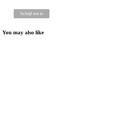
You may also like