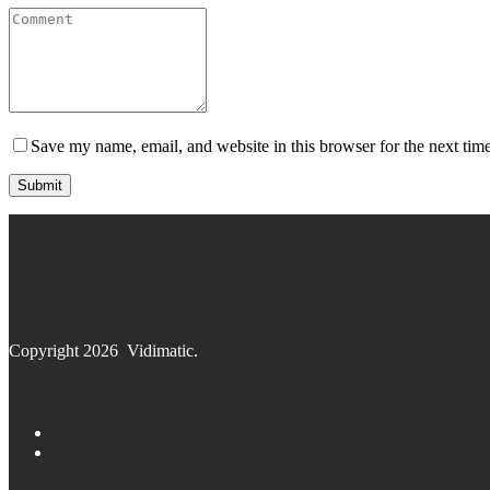
Save my name, email, and website in this browser for the next tim
Copyright 2026
Vidimatic
.